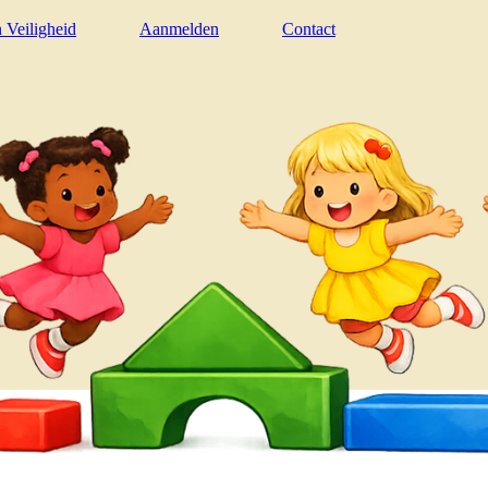
n Veiligheid
Aanmelden
Contact