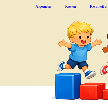
Algemeen
Kosten
Kwaliteit e